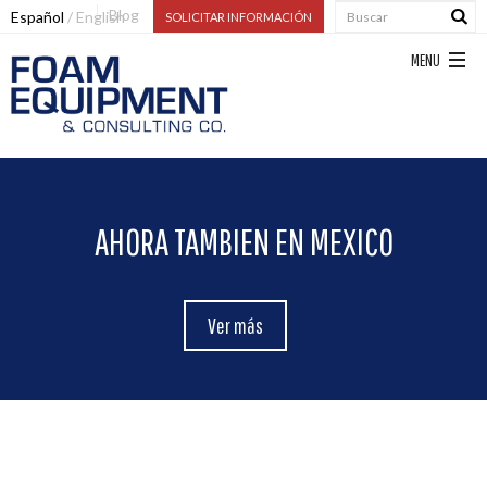
Blog
Español
English
SOLICITAR INFORMACIÓN
AHORA TAMBIEN EN MEXICO
Ver más