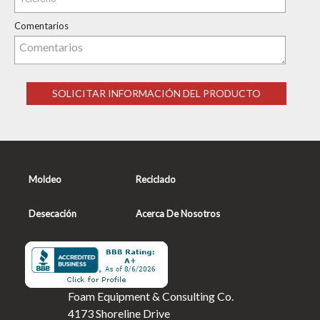
Comentarios
Moldeo
Reciclado
Desecación
Acerca De Nosotros
Foam Equipment & Consulting Co.
4173 Shoreline Drive