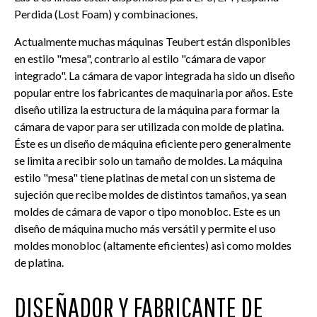
Perdida (Lost Foam) y combinaciones.
Actualmente muchas máquinas Teubert están disponibles
en estilo "mesa", contrario al estilo "cámara de vapor
integrado". La cámara de vapor integrada ha sido un diseño
popular entre los fabricantes de maquinaria por años. Este
diseño utiliza la estructura de la máquina para formar la
cámara de vapor para ser utilizada con molde de platina.
Éste es un diseño de máquina eficiente pero generalmente
se limita a recibir solo un tamaño de moldes. La máquina
estilo "mesa" tiene platinas de metal con un sistema de
sujeción que recibe moldes de distintos tamaños, ya sean
moldes de cámara de vapor o tipo monobloc. Este es un
diseño de máquina mucho más versátil y permite el uso
moldes monobloc (altamente eficientes) asi como moldes
de platina.
DISEÑADOR Y FABRICANTE DE