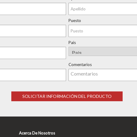
Puesto
Pais
Comentarios
Acerca De Nosotros