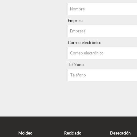
Empresa
Correo electrónico
Teléfono
Moldeo
Reciclado
Desecación