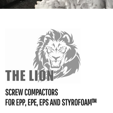
SCREW COMPACTORS
FOR EPP, EPE, EPS AND STYROFOAM™