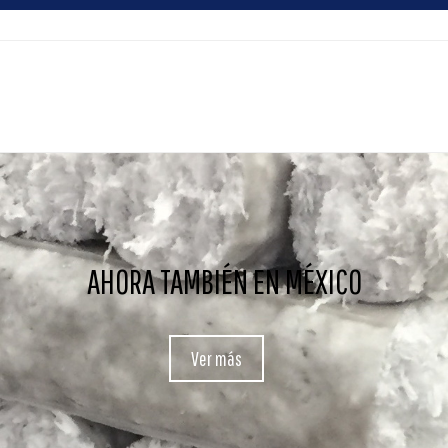
AHORA TAMBIÉN EN MÉXICO
Ver más