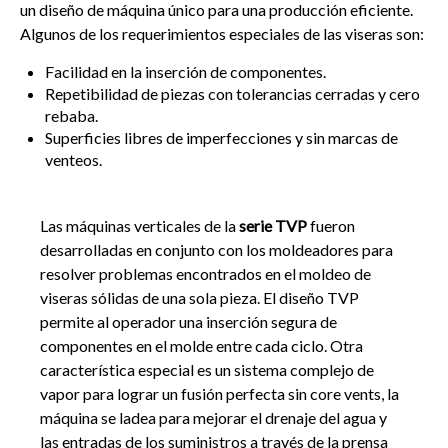
un diseño de máquina único para una producción eficiente.
Algunos de los requerimientos especiales de las viseras son:
Facilidad en la inserción de componentes
.
Repetibilidad de piezas con tolerancias cerradas y cero
rebaba.
Superficies libres de imperfecciones y sin marcas de
venteos.
Las máquinas verticales de la
serie TVP
fueron
desarrolladas en conjunto con los moldeadores para
resolver problemas encontrados en el moldeo de
viseras sólidas de una sola pieza. El diseño TVP
permite al operador una inserción segura de
componentes en el molde entre cada ciclo. Otra
característica especial es un sistema complejo de
vapor para lograr un fusión perfecta sin core vents, la
máquina se ladea para mejorar el drenaje del agua y
las entradas de los suministros a través de la prensa