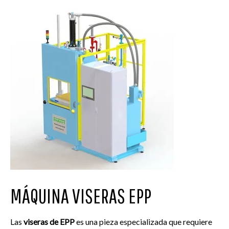
MÁQUINA VISERAS EPP
Las
viseras de EPP
es una pieza especializada que requiere