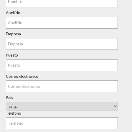
Apellido
Empresa
Puesto
Correo electrónico
Pais
Teléfono