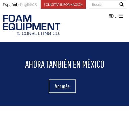
Blog
Español
English
SOLICITAR INFORMACIÓN
AHORA TAMBIÉN EN MÉXICO
Ver más