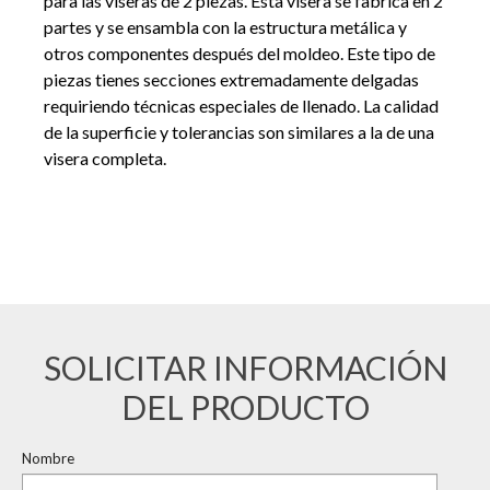
para las viseras de 2 piezas
. Esta visera se fabrica en 2
partes y se ensambla con la estructura metálica y
otros componentes después del moldeo. Este tipo de
piezas tienes secciones extremadamente delgadas
requiriendo técnicas especiales de llenado. La calidad
de la superficie y tolerancias son similares a la de una
visera completa.
SOLICITAR INFORMACIÓN
DEL PRODUCTO
Nombre