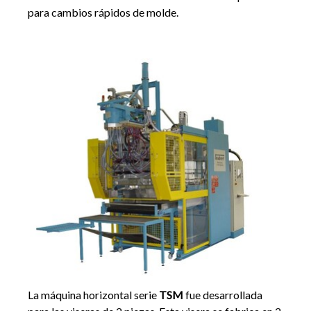
para cambios rápidos de molde.
La máquina horizontal serie
TSM
fue desarrollada