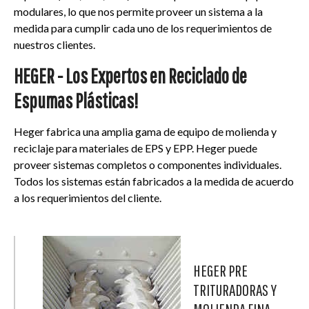
modulares, lo que nos permite proveer un sistema a la
medida para cumplir cada uno de los requerimientos de
nuestros clientes.
HEGER - Los Expertos en Reciclado de
Espumas Plásticas!
Heger fabrica una amplia gama de equipo de molienda y
reciclaje para materiales de EPS y EPP. Heger puede
proveer sistemas completos o componentes individuales.
Todos los sistemas están fabricados a la medida de acuerdo
a los requerimientos del cliente.
HEGER PRE
TRITURADORAS Y