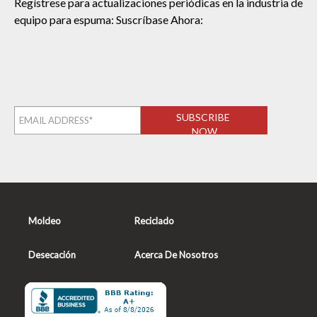
Regístrese para actualizaciones periódicas en la industria de
equipo para espuma: Suscríbase Ahora:
Moldeo
Reciclado
Desecación
Acerca De Nosotros