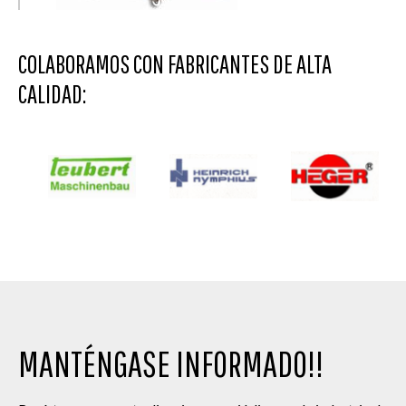
COLABORAMOS CON FABRICANTES DE ALTA
CALIDAD:
MANTÉNGASE INFORMADO!!