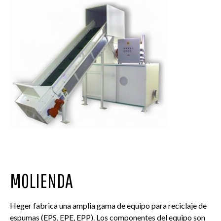
MOLIENDA
Heger fabrica una amplia gama de equipo para reciclaje de
espumas (EPS, EPE, EPP). Los componentes del equipo son