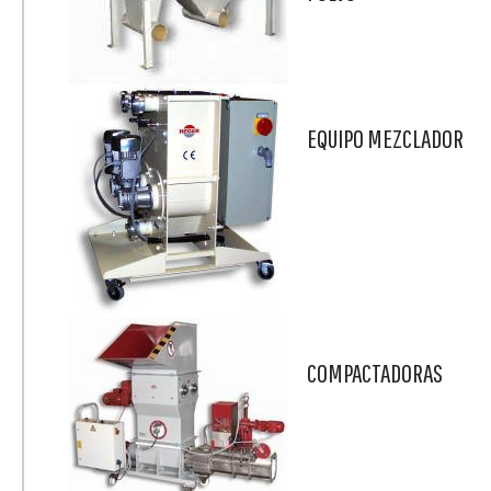
EQUIPO MEZCLADOR
COMPACTADORAS