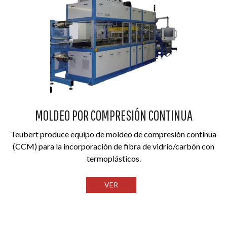
MOLDEO POR COMPRESIÓN CONTINUA
Teubert produce equipo de moldeo de compresión contínua
(CCM) para la incorporación de fibra de vidrio/carbón con
termoplásticos.
VER