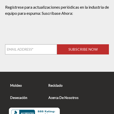
Regístrese para actualizaciones periódicas en la industria de
equipo para espuma: Suscríbase Ahora:
Moldeo
Reciclado
Desecación
Acerca De Nosotros