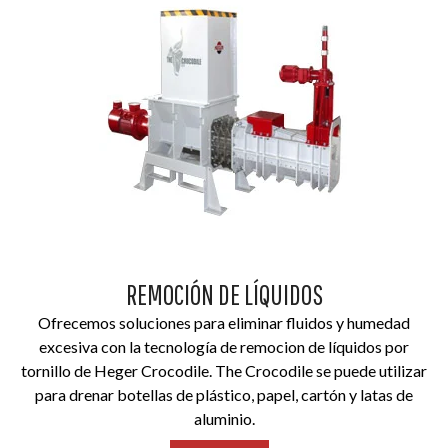
REMOCIÓN DE LÍQUIDOS
Ofrecemos soluciones para eliminar fluidos y humedad
excesiva con la tecnología de remocion de líquidos por
tornillo de Heger Crocodile. The Crocodile se puede utilizar
para drenar botellas de plástico, papel, cartón y latas de
aluminio.