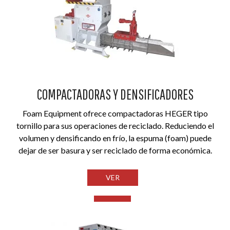
COMPACTADORAS Y DENSIFICADORES
Foam Equipment ofrece compactadoras HEGER tipo
tornillo para sus operaciones de reciclado. Reduciendo el
volumen y densificando en frío, la espuma (foam) puede
dejar de ser basura y ser reciclado de forma económica.
VER