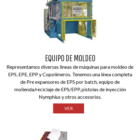
EQUIPO DE MOLDEO
Representamos diversas lineas de máquinas para moldeo de
EPS, EPE, EPP y Copolímeros. Tenemos una línea completa
de Pre expansores de EPS por batch, equipo de
molienda/reciclaje de EPS/EPP, pistolas de inyección
Nymphius y otros accesorios.
VER