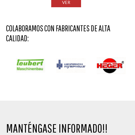
VER
COLABORAMOS CON FABRICANTES DE ALTA
CALIDAD:
MANTÉNGASE INFORMADO!!